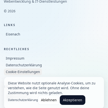
Webentwicklung & IT-Dienstleistungen
©
2026
LINKS
Eisenach
RECHTLICHES
Impressum
Datenschutzerklärung
Cookie-Einstellungen
Diese Website nutzt optionale Analyse-Cookies, um zu
SOCIAL
verstehen, wie die Seite genutzt wird. Ohne deine
Zustimmung wird nichts geladen.
Instagram
Ablehnen
Akzeptieren
Datenschutzerklärung