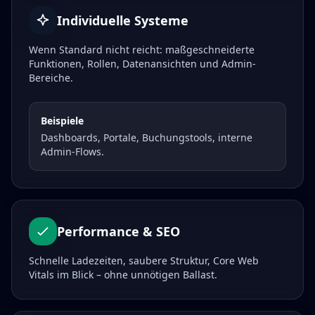
Individuelle Systeme
Wenn Standard nicht reicht: maßgeschneiderte
Funktionen, Rollen, Datenansichten und Admin-
Bereiche.
Beispiele
Dashboards, Portale, Buchungstools, interne
Admin-Flows.
Performance & SEO
Schnelle Ladezeiten, saubere Struktur, Core Web
Vitals im Blick – ohne unnötigen Ballast.