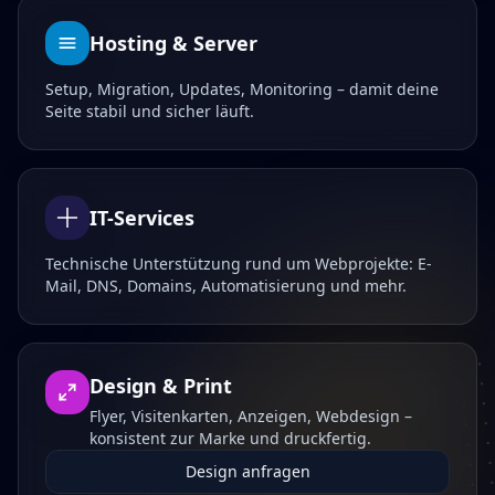
Hosting & Server
Setup, Migration, Updates, Monitoring – damit deine
Seite stabil und sicher läuft.
IT-Services
Technische Unterstützung rund um Webprojekte: E-
Mail, DNS, Domains, Automatisierung und mehr.
Design & Print
Flyer, Visitenkarten, Anzeigen, Webdesign –
konsistent zur Marke und druckfertig.
Design anfragen