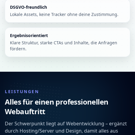
DSGVO-freundlich
Lokale Assets, keine Tracker ohne deine Zustimmung.
Ergebnisorientiert
Klare Struktur, starke CTAs und Inhalte, die Anfragen
fördern.
LEISTUNGEN
Alles für einen professionellen
Webauftritt
Der Schwerpunkt liegt auf Webentwicklung – ergänzt
durch Hosting/Server und Design, damit alles aus