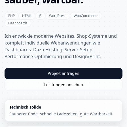
PHP
HTML
JS
WordPress
WooCommerce
Dashboards
Ich entwickle moderne Websites, Shop-Systeme und
komplett individuelle Webanwendungen wie
Dashboards. Dazu Hosting, Server-Setup,
Performance-Optimierung und Design/Print.
Projekt anfragen
Leistungen ansehen
Technisch solide
Sauberer Code, schnelle Ladezeiten, gute Wartbarkeit.