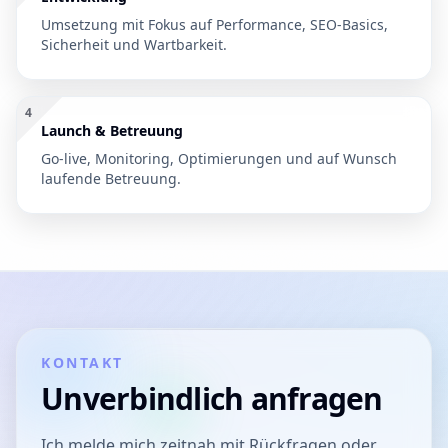
Umsetzung mit Fokus auf Performance, SEO-Basics,
Sicherheit und Wartbarkeit.
4
Launch & Betreuung
Go-live, Monitoring, Optimierungen und auf Wunsch
laufende Betreuung.
KONTAKT
Unverbindlich anfragen
Ich melde mich zeitnah mit Rückfragen oder