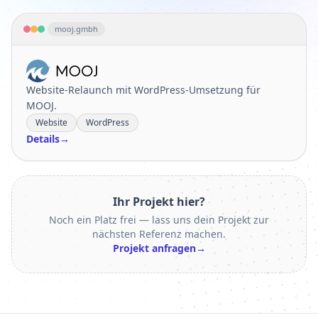
mooj.gmbh
MOOJ
Website-Relaunch mit WordPress-Umsetzung für
MOOJ.
Website
WordPress
Details
→
Ihr Projekt hier?
Noch ein Platz frei — lass uns dein Projekt zur
nächsten Referenz machen.
Projekt anfragen
→