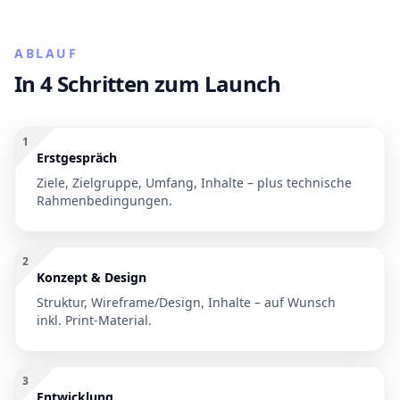
ABLAUF
In 4 Schritten zum Launch
1
Erstgespräch
Ziele, Zielgruppe, Umfang, Inhalte – plus technische
Rahmenbedingungen.
2
Konzept & Design
Struktur, Wireframe/Design, Inhalte – auf Wunsch
inkl. Print-Material.
3
Entwicklung